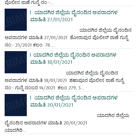
ಪೊಲೀಸ ಠಾಣೆ ಗುನ್ನೆ ನಂ:-...
ಯಾದಗಿರ ಜಿಲ್ಲೆಯ ದೈನಂದಿನ ಅಪರಾದಗಳ
ಮಾಹಿತಿ 27/01/2021
ಯಾದಗಿರ ಜಿಲ್ಲೆಯ ದೈನಂದಿನ
ಅಪರಾದಗಳ ಮಾಹಿತಿ 27/01/2021 ಶೋರಾಪುರ ಪೊಲೀಸ್ ಠಾಣೆ ಗುನ್ನೆ
ನಂ:- 25/2021 ಕಲಂ: 78 ...
ಯಾದಗಿರ ಜಿಲ್ಲೆಯ ದೈನಂದಿನ ಅಪರಾದಗಳ
ಮಾಹಿತಿ 18/01/2021
ಯಾದಗಿರ ಜಿಲ್ಲೆಯ ದೈನಂದಿನ
ಅಪರಾದಗಳ ಮಾಹಿತಿ 18/01/2021 ಶಹಾಪೂರ ಪೊಲೀಸ ಠಾಣೆ ಗುನ್ನೆ
ನಂ:- ಗುನ್ನೆ ನಂಬರ 14/2021 ಕಲಂ 279, 3...
ಯಾದಗಿರ ಜಿಲ್ಲೆಯ ದೈನಂದಿನ ಅಪರಾದಗಳ
ಮಾಹಿತಿ 20/01/2021
ಯಾದಗಿರ ಜಿಲ್ಲೆಯ
ದೈನಂದಿನ ಅಪರಾದಗಳ ಮಾಹಿತಿ 20/01/2021
ಯಾದಗಿರಿ...