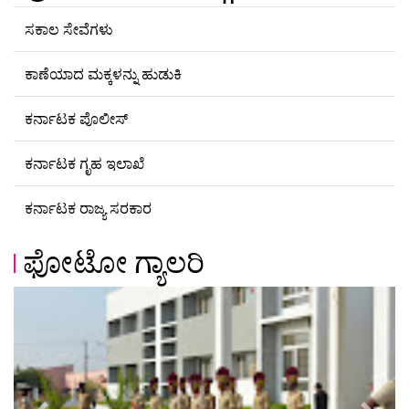
ಸಕಾಲ ಸೇವೆಗಳು
ಕಾಣೆಯಾದ ಮಕ್ಕಳನ್ನು ಹುಡುಕಿ
ಕರ್ನಾಟಕ ಪೊಲೀಸ್
ಕರ್ನಾಟಕ ಗೃಹ ಇಲಾಖೆ
ಕರ್ನಾಟಕ ರಾಜ್ಯ ಸರಕಾರ
ಫೋಟೋ ಗ್ಯಾಲರಿ