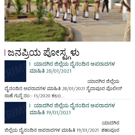
Previous
Next
ಜನಪ್ರಿಯ ಪೋಸ್ಟ್ಗಳು
ಯಾದಗಿರ ಜಿಲ್ಲೆಯ ದೈನಂದಿನ ಅಪರಾದಗಳ
ಮಾಹಿತಿ 28/01/2021
ಯಾದಗಿರ ಜಿಲ್ಲೆಯ
ದೈನಂದಿನ ಅಪರಾದಗಳ ಮಾಹಿತಿ 28/01/2021 ಸೈದಾಪೂರ ಪೊಲೀಸ್
ಠಾಣೆ ಗುನ್ನೆ ನಂ:- 15/2020 ಕಲಂ...
ಯಾದಗಿರ ಜಿಲ್ಲೆಯ ದೈನಂದಿನ ಅಪರಾದಗಳ
ಮಾಹಿತಿ 19/01/2021
ಯಾದಗಿರ
ಜಿಲ್ಲೆಯ ದೈನಂದಿನ ಅಪರಾದಗಳ ಮಾಹಿತಿ 19/01/2021 ಶಹಾಪೂರ