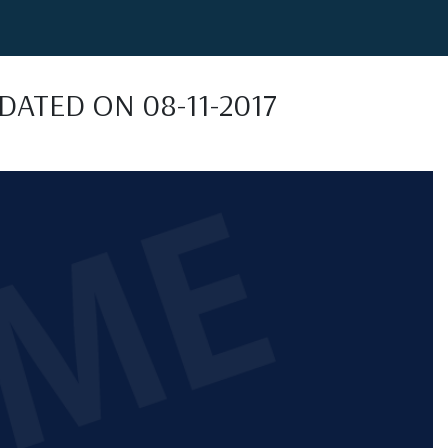
uPDATED ON 08-11-2017