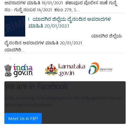
ಅಪರಾದಗಳ ಮಾಹಿತಿ 18/01/2021 ಶಹಾಪೂರ ಪೊಲೀಸ ಠಾಣೆ ಗುನ್ನೆ
ನಂ:- ಗುನ್ನೆ ನಂಬರ 14/2021 ಕಲಂ 279, 3...
ಯಾದಗಿರ ಜಿಲ್ಲೆಯ ದೈನಂದಿನ ಅಪರಾದಗಳ
ಮಾಹಿತಿ 20/01/2021
ಯಾದಗಿರ ಜಿಲ್ಲೆಯ
ದೈನಂದಿನ ಅಪರಾದಗಳ ಮಾಹಿತಿ 20/01/2021
ಯಾದಗಿರಿ...
We are in Facebook
Keep on visiting www.yadgirpolice.in for daily updates from us.
.Messege us in facebook
Meet Us in FB!!