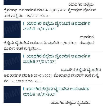
ಯಾದಗಿರ ಜಿಲ್ಲೆಯ
ದೈನಂದಿನ ಅಪರಾದಗಳ ಮಾಹಿತಿ 28/01/2021 ಸೈದಾಪೂರ ಪೊಲೀಸ್
ಠಾಣೆ ಗುನ್ನೆ ನಂ:- 15/2020 ಕಲಂ...
ಯಾದಗಿರ ಜಿಲ್ಲೆಯ ದೈನಂದಿನ ಅಪರಾದಗಳ
ಮಾಹಿತಿ 19/01/2021
ಯಾದಗಿರ
ಜಿಲ್ಲೆಯ ದೈನಂದಿನ ಅಪರಾದಗಳ ಮಾಹಿತಿ 19/01/2021 ಶಹಾಪೂರ
ಪೊಲೀಸ ಠಾಣೆ ಗುನ್ನೆ ನಂ:-...
ಯಾದಗಿರ ಜಿಲ್ಲೆಯ ದೈನಂದಿನ ಅಪರಾದಗಳ
ಮಾಹಿತಿ 27/01/2021
ಯಾದಗಿರ ಜಿಲ್ಲೆಯ ದೈನಂದಿನ
ಅಪರಾದಗಳ ಮಾಹಿತಿ 27/01/2021 ಶೋರಾಪುರ ಪೊಲೀಸ್ ಠಾಣೆ ಗುನ್ನೆ
ನಂ:- 25/2021 ಕಲಂ: 78 ...
ಯಾದಗಿರ ಜಿಲ್ಲೆಯ ದೈನಂದಿನ ಅಪರಾದಗಳ
ಮಾಹಿತಿ 18/01/2021
ಯಾದಗಿರ ಜಿಲ್ಲೆಯ ದೈನಂದಿನ