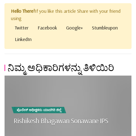
Hello There!
If you like this article Share with your friend
using
Twitter
Facebook
Google+
Stumbleupon
LinkedIn
ನಿಮ್ಮ ಅಧಿಕಾರಿಗಳನ್ನು ತಿಳಿಯಿರಿ
ಪೊಲೀಸ್ ಅಧೀಕ್ಷಕರು ಯಾದಗಿರಿ ಜಿಲ್ಲೆ
Rishikesh Bhagawan Sonawane IPS