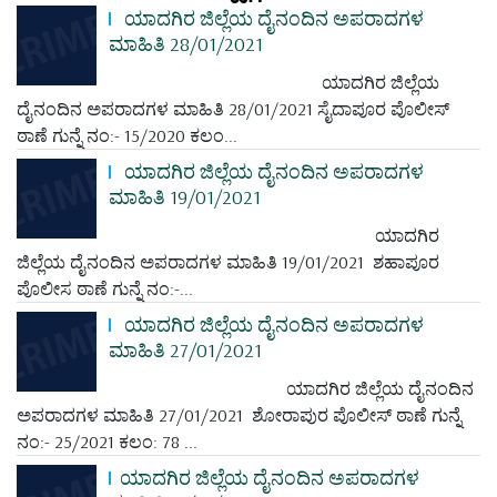
ಯಾದಗಿರ ಜಿಲ್ಲೆಯ ದೈನಂದಿನ ಅಪರಾದಗಳ
ಮಾಹಿತಿ 28/01/2021
ಯಾದಗಿರ ಜಿಲ್ಲೆಯ
ದೈನಂದಿನ ಅಪರಾದಗಳ ಮಾಹಿತಿ 28/01/2021 ಸೈದಾಪೂರ ಪೊಲೀಸ್
ಠಾಣೆ ಗುನ್ನೆ ನಂ:- 15/2020 ಕಲಂ...
ಯಾದಗಿರ ಜಿಲ್ಲೆಯ ದೈನಂದಿನ ಅಪರಾದಗಳ
ಮಾಹಿತಿ 19/01/2021
ಯಾದಗಿರ
ಜಿಲ್ಲೆಯ ದೈನಂದಿನ ಅಪರಾದಗಳ ಮಾಹಿತಿ 19/01/2021 ಶಹಾಪೂರ
ಪೊಲೀಸ ಠಾಣೆ ಗುನ್ನೆ ನಂ:-...
ಯಾದಗಿರ ಜಿಲ್ಲೆಯ ದೈನಂದಿನ ಅಪರಾದಗಳ
ಮಾಹಿತಿ 27/01/2021
ಯಾದಗಿರ ಜಿಲ್ಲೆಯ ದೈನಂದಿನ
ಅಪರಾದಗಳ ಮಾಹಿತಿ 27/01/2021 ಶೋರಾಪುರ ಪೊಲೀಸ್ ಠಾಣೆ ಗುನ್ನೆ
ನಂ:- 25/2021 ಕಲಂ: 78 ...
ಯಾದಗಿರ ಜಿಲ್ಲೆಯ ದೈನಂದಿನ ಅಪರಾದಗಳ