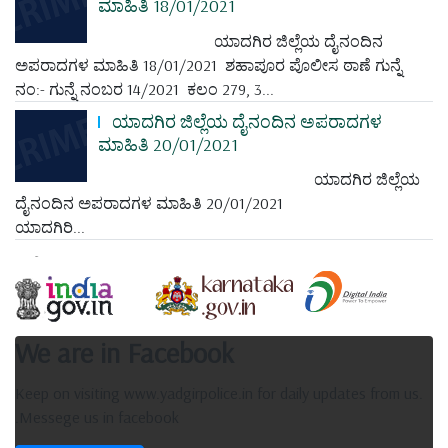
ಮಾಹಿತಿ 18/01/2021
ಯಾದಗಿರ ಜಿಲ್ಲೆಯ ದೈನಂದಿನ
ಅಪರಾದಗಳ ಮಾಹಿತಿ 18/01/2021 ಶಹಾಪೂರ ಪೊಲೀಸ ಠಾಣೆ ಗುನ್ನೆ
ನಂ:- ಗುನ್ನೆ ನಂಬರ 14/2021 ಕಲಂ 279, 3...
ಯಾದಗಿರ ಜಿಲ್ಲೆಯ ದೈನಂದಿನ ಅಪರಾದಗಳ
ಮಾಹಿತಿ 20/01/2021
ಯಾದಗಿರ ಜಿಲ್ಲೆಯ
ದೈನಂದಿನ ಅಪರಾದಗಳ ಮಾಹಿತಿ 20/01/2021
ಯಾದಗಿರಿ...
We are in Facebook
Keep on visiting www.yadgirpolice.in for daily updates from us.
.Messege us in facebook