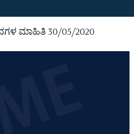
ದಗಳ ಮಾಹಿತಿ 30/05/2020