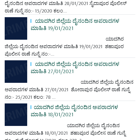
ದೈನಂದಿನ ಅಪರಾದಗಳ ಮಾಹಿತಿ 28/01/2021 ಸೈದಾಪೂರ ಪೊಲೀಸ್
ಠಾಣೆ ಗುನ್ನೆ ನಂ:- 15/2020 ಕಲಂ...
ಯಾದಗಿರ ಜಿಲ್ಲೆಯ ದೈನಂದಿನ ಅಪರಾದಗಳ
ಮಾಹಿತಿ 19/01/2021
ಯಾದಗಿರ
ಜಿಲ್ಲೆಯ ದೈನಂದಿನ ಅಪರಾದಗಳ ಮಾಹಿತಿ 19/01/2021 ಶಹಾಪೂರ
ಪೊಲೀಸ ಠಾಣೆ ಗುನ್ನೆ ನಂ:-...
ಯಾದಗಿರ ಜಿಲ್ಲೆಯ ದೈನಂದಿನ ಅಪರಾದಗಳ
ಮಾಹಿತಿ 27/01/2021
ಯಾದಗಿರ ಜಿಲ್ಲೆಯ ದೈನಂದಿನ
ಅಪರಾದಗಳ ಮಾಹಿತಿ 27/01/2021 ಶೋರಾಪುರ ಪೊಲೀಸ್ ಠಾಣೆ ಗುನ್ನೆ
ನಂ:- 25/2021 ಕಲಂ: 78 ...
ಯಾದಗಿರ ಜಿಲ್ಲೆಯ ದೈನಂದಿನ ಅಪರಾದಗಳ
ಮಾಹಿತಿ 18/01/2021
ಯಾದಗಿರ ಜಿಲ್ಲೆಯ ದೈನಂದಿನ
ಅಪರಾದಗಳ ಮಾಹಿತಿ 18/01/2021 ಶಹಾಪೂರ ಪೊಲೀಸ ಠಾಣೆ ಗುನ್ನೆ