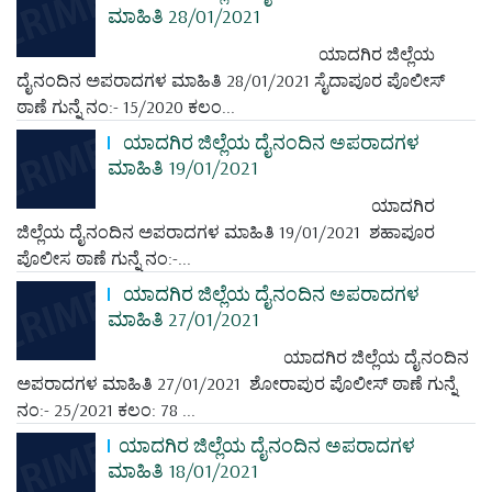
ಮಾಹಿತಿ 28/01/2021
ಯಾದಗಿರ ಜಿಲ್ಲೆಯ
ದೈನಂದಿನ ಅಪರಾದಗಳ ಮಾಹಿತಿ 28/01/2021 ಸೈದಾಪೂರ ಪೊಲೀಸ್
ಠಾಣೆ ಗುನ್ನೆ ನಂ:- 15/2020 ಕಲಂ...
ಯಾದಗಿರ ಜಿಲ್ಲೆಯ ದೈನಂದಿನ ಅಪರಾದಗಳ
ಮಾಹಿತಿ 19/01/2021
ಯಾದಗಿರ
ಜಿಲ್ಲೆಯ ದೈನಂದಿನ ಅಪರಾದಗಳ ಮಾಹಿತಿ 19/01/2021 ಶಹಾಪೂರ
ಪೊಲೀಸ ಠಾಣೆ ಗುನ್ನೆ ನಂ:-...
ಯಾದಗಿರ ಜಿಲ್ಲೆಯ ದೈನಂದಿನ ಅಪರಾದಗಳ
ಮಾಹಿತಿ 27/01/2021
ಯಾದಗಿರ ಜಿಲ್ಲೆಯ ದೈನಂದಿನ
ಅಪರಾದಗಳ ಮಾಹಿತಿ 27/01/2021 ಶೋರಾಪುರ ಪೊಲೀಸ್ ಠಾಣೆ ಗುನ್ನೆ
ನಂ:- 25/2021 ಕಲಂ: 78 ...
ಯಾದಗಿರ ಜಿಲ್ಲೆಯ ದೈನಂದಿನ ಅಪರಾದಗಳ
ಮಾಹಿತಿ 18/01/2021