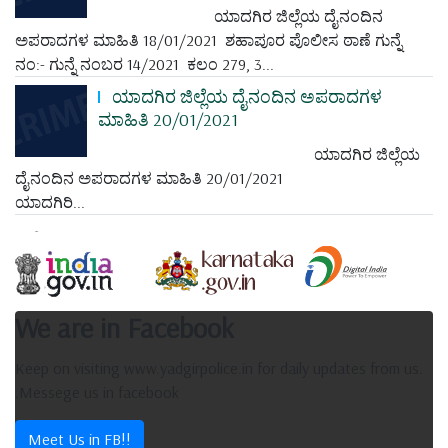
ಯಾದಗಿರ ಜಿಲ್ಲೆಯ ದೈನಂದಿನ
ಅಪರಾದಗಳ ಮಾಹಿತಿ 18/01/2021 ಶಹಾಪೂರ ಪೊಲೀಸ ಠಾಣೆ ಗುನ್ನೆ
ನಂ:- ಗುನ್ನೆ ನಂಬರ 14/2021 ಕಲಂ 279, 3...
ಯಾದಗಿರ ಜಿಲ್ಲೆಯ ದೈನಂದಿನ ಅಪರಾದಗಳ
ಮಾಹಿತಿ 20/01/2021
ಯಾದಗಿರ ಜಿಲ್ಲೆಯ
ದೈನಂದಿನ ಅಪರಾದಗಳ ಮಾಹಿತಿ 20/01/2021
ಯಾದಗಿರಿ...
We are in Facebook
Keep on visiting www.yadgirpolice.in for daily updates from us.
.Messege us in facebook
Meet Us in FB!!