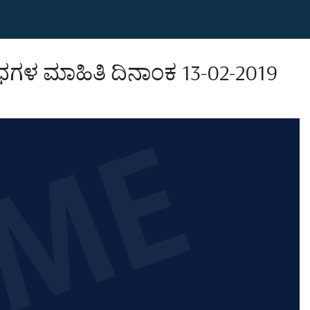
ಗಳ ಮಾಹಿತಿ ದಿನಾಂಕ 13-02-2019