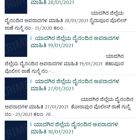
ಮಾಹಿತಿ 28/01/2021
ಯಾದಗಿರ ಜಿಲ್ಲೆಯ
ದೈನಂದಿನ ಅಪರಾದಗಳ ಮಾಹಿತಿ 28/01/2021 ಸೈದಾಪೂರ ಪೊಲೀಸ್
ಠಾಣೆ ಗುನ್ನೆ ನಂ:- 15/2020 ಕಲಂ...
ಯಾದಗಿರ ಜಿಲ್ಲೆಯ ದೈನಂದಿನ ಅಪರಾದಗಳ
ಮಾಹಿತಿ 19/01/2021
ಯಾದಗಿರ
ಜಿಲ್ಲೆಯ ದೈನಂದಿನ ಅಪರಾದಗಳ ಮಾಹಿತಿ 19/01/2021 ಶಹಾಪೂರ
ಪೊಲೀಸ ಠಾಣೆ ಗುನ್ನೆ ನಂ:-...
ಯಾದಗಿರ ಜಿಲ್ಲೆಯ ದೈನಂದಿನ ಅಪರಾದಗಳ
ಮಾಹಿತಿ 27/01/2021
ಯಾದಗಿರ ಜಿಲ್ಲೆಯ ದೈನಂದಿನ
ಅಪರಾದಗಳ ಮಾಹಿತಿ 27/01/2021 ಶೋರಾಪುರ ಪೊಲೀಸ್ ಠಾಣೆ ಗುನ್ನೆ
ನಂ:- 25/2021 ಕಲಂ: 78 ...
ಯಾದಗಿರ ಜಿಲ್ಲೆಯ ದೈನಂದಿನ ಅಪರಾದಗಳ
ಮಾಹಿತಿ 18/01/2021