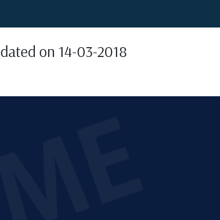
pdated on 14-03-2018