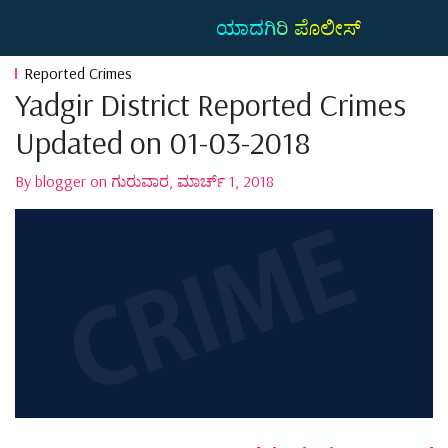
ಯಾದಗಿರಿ ಪೊಲೀಸ್
Reported Crimes
Yadgir District Reported Crimes
Updated on 01-03-2018
By blogger on ಗುರುವಾರ, ಮಾರ್ಚ್ 1, 2018