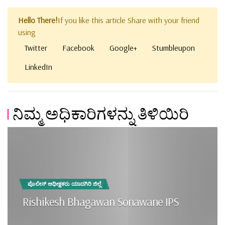
Hello There!
If you like this article Share with your friend
using
Twitter
Facebook
Google+
Stumbleupon
LinkedIn
ನಿಮ್ಮ ಅಧಿಕಾರಿಗಳನ್ನು ತಿಳಿಯಿರಿ
ಪೊಲೀಸ್ ಅಧೀಕ್ಷಕರು ಯಾದಗಿರಿ ಜಿಲ್ಲೆ
Rishikesh Bhagawan Sonawane IPS