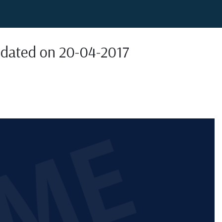
pdated on 20-04-2017