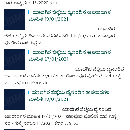
ಠಾಣೆ ಗುನ್ನೆ ನಂ:- 15/2020 ಕಲಂ...
ಯಾದಗಿರ ಜಿಲ್ಲೆಯ ದೈನಂದಿನ ಅಪರಾದಗಳ
ಮಾಹಿತಿ 19/01/2021
ಯಾದಗಿರ
ಜಿಲ್ಲೆಯ ದೈನಂದಿನ ಅಪರಾದಗಳ ಮಾಹಿತಿ 19/01/2021 ಶಹಾಪೂರ
ಪೊಲೀಸ ಠಾಣೆ ಗುನ್ನೆ ನಂ:-...
ಯಾದಗಿರ ಜಿಲ್ಲೆಯ ದೈನಂದಿನ ಅಪರಾದಗಳ
ಮಾಹಿತಿ 27/01/2021
ಯಾದಗಿರ ಜಿಲ್ಲೆಯ ದೈನಂದಿನ
ಅಪರಾದಗಳ ಮಾಹಿತಿ 27/01/2021 ಶೋರಾಪುರ ಪೊಲೀಸ್ ಠಾಣೆ ಗುನ್ನೆ
ನಂ:- 25/2021 ಕಲಂ: 78 ...
ಯಾದಗಿರ ಜಿಲ್ಲೆಯ ದೈನಂದಿನ ಅಪರಾದಗಳ
ಮಾಹಿತಿ 18/01/2021
ಯಾದಗಿರ ಜಿಲ್ಲೆಯ ದೈನಂದಿನ
ಅಪರಾದಗಳ ಮಾಹಿತಿ 18/01/2021 ಶಹಾಪೂರ ಪೊಲೀಸ ಠಾಣೆ ಗುನ್ನೆ
ನಂ:- ಗುನ್ನೆ ನಂಬರ 14/2021 ಕಲಂ 279, 3...