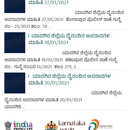
ಮಾಹಿತಿ 27/01/2021
ಯಾದಗಿರ ಜಿಲ್ಲೆಯ ದೈನಂದಿನ
ಅಪರಾದಗಳ ಮಾಹಿತಿ 27/01/2021 ಶೋರಾಪುರ ಪೊಲೀಸ್ ಠಾಣೆ ಗುನ್ನೆ
ನಂ:- 25/2021 ಕಲಂ: 78 ...
ಯಾದಗಿರ ಜಿಲ್ಲೆಯ ದೈನಂದಿನ ಅಪರಾದಗಳ
ಮಾಹಿತಿ 18/01/2021
ಯಾದಗಿರ ಜಿಲ್ಲೆಯ ದೈನಂದಿನ
ಅಪರಾದಗಳ ಮಾಹಿತಿ 18/01/2021 ಶಹಾಪೂರ ಪೊಲೀಸ ಠಾಣೆ ಗುನ್ನೆ
ನಂ:- ಗುನ್ನೆ ನಂಬರ 14/2021 ಕಲಂ 279, 3...
ಯಾದಗಿರ ಜಿಲ್ಲೆಯ ದೈನಂದಿನ ಅಪರಾದಗಳ
ಮಾಹಿತಿ 20/01/2021
ಯಾದಗಿರ ಜಿಲ್ಲೆಯ
ದೈನಂದಿನ ಅಪರಾದಗಳ ಮಾಹಿತಿ 20/01/2021
ಯಾದಗಿರಿ...