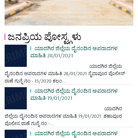
ಜನಪ್ರಿಯ ಪೋಸ್ಟ್ಗಳು
ಯಾದಗಿರ ಜಿಲ್ಲೆಯ ದೈನಂದಿನ ಅಪರಾದಗಳ
ಮಾಹಿತಿ 28/01/2021
ಯಾದಗಿರ ಜಿಲ್ಲೆಯ
ದೈನಂದಿನ ಅಪರಾದಗಳ ಮಾಹಿತಿ 28/01/2021 ಸೈದಾಪೂರ ಪೊಲೀಸ್
ಠಾಣೆ ಗುನ್ನೆ ನಂ:- 15/2020 ಕಲಂ...
ಯಾದಗಿರ ಜಿಲ್ಲೆಯ ದೈನಂದಿನ ಅಪರಾದಗಳ
ಮಾಹಿತಿ 19/01/2021
ಯಾದಗಿರ
ಜಿಲ್ಲೆಯ ದೈನಂದಿನ ಅಪರಾದಗಳ ಮಾಹಿತಿ 19/01/2021 ಶಹಾಪೂರ
ಪೊಲೀಸ ಠಾಣೆ ಗುನ್ನೆ ನಂ:-...
ಯಾದಗಿರ ಜಿಲ್ಲೆಯ ದೈನಂದಿನ ಅಪರಾದಗಳ