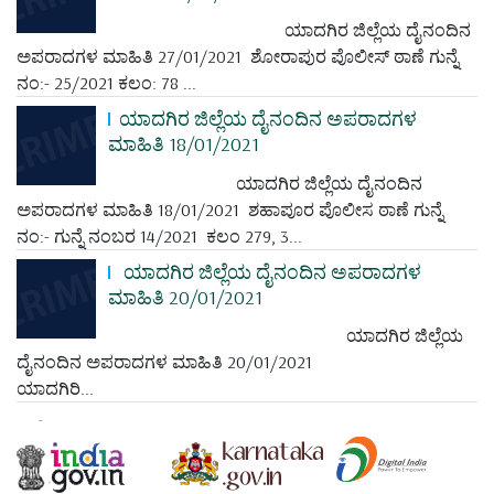
ಯಾದಗಿರ ಜಿಲ್ಲೆಯ ದೈನಂದಿನ
ಅಪರಾದಗಳ ಮಾಹಿತಿ 27/01/2021 ಶೋರಾಪುರ ಪೊಲೀಸ್ ಠಾಣೆ ಗುನ್ನೆ
ನಂ:- 25/2021 ಕಲಂ: 78 ...
ಯಾದಗಿರ ಜಿಲ್ಲೆಯ ದೈನಂದಿನ ಅಪರಾದಗಳ
ಮಾಹಿತಿ 18/01/2021
ಯಾದಗಿರ ಜಿಲ್ಲೆಯ ದೈನಂದಿನ
ಅಪರಾದಗಳ ಮಾಹಿತಿ 18/01/2021 ಶಹಾಪೂರ ಪೊಲೀಸ ಠಾಣೆ ಗುನ್ನೆ
ನಂ:- ಗುನ್ನೆ ನಂಬರ 14/2021 ಕಲಂ 279, 3...
ಯಾದಗಿರ ಜಿಲ್ಲೆಯ ದೈನಂದಿನ ಅಪರಾದಗಳ
ಮಾಹಿತಿ 20/01/2021
ಯಾದಗಿರ ಜಿಲ್ಲೆಯ
ದೈನಂದಿನ ಅಪರಾದಗಳ ಮಾಹಿತಿ 20/01/2021
ಯಾದಗಿರಿ...