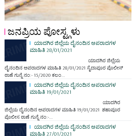
ಜನಪ್ರಿಯ ಪೋಸ್ಟ್ಗಳು
ಯಾದಗಿರ ಜಿಲ್ಲೆಯ ದೈನಂದಿನ ಅಪರಾದಗಳ
ಮಾಹಿತಿ 28/01/2021
ಯಾದಗಿರ ಜಿಲ್ಲೆಯ
ದೈನಂದಿನ ಅಪರಾದಗಳ ಮಾಹಿತಿ 28/01/2021 ಸೈದಾಪೂರ ಪೊಲೀಸ್
ಠಾಣೆ ಗುನ್ನೆ ನಂ:- 15/2020 ಕಲಂ...
ಯಾದಗಿರ ಜಿಲ್ಲೆಯ ದೈನಂದಿನ ಅಪರಾದಗಳ
ಮಾಹಿತಿ 19/01/2021
ಯಾದಗಿರ
ಜಿಲ್ಲೆಯ ದೈನಂದಿನ ಅಪರಾದಗಳ ಮಾಹಿತಿ 19/01/2021 ಶಹಾಪೂರ
ಪೊಲೀಸ ಠಾಣೆ ಗುನ್ನೆ ನಂ:-...
ಯಾದಗಿರ ಜಿಲ್ಲೆಯ ದೈನಂದಿನ ಅಪರಾದಗಳ
ಮಾಹಿತಿ 27/01/2021