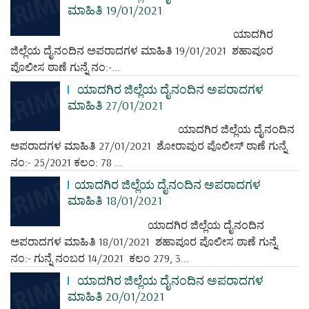
ಮಾಹಿತಿ 19/01/2021
ಯಾದಗಿರ
ಜಿಲ್ಲೆಯ ದೈನಂದಿನ ಅಪರಾದಗಳ ಮಾಹಿತಿ 19/01/2021 ಶಹಾಪೂರ
ಪೊಲೀಸ ಠಾಣೆ ಗುನ್ನೆ ನಂ:-...
ಯಾದಗಿರ ಜಿಲ್ಲೆಯ ದೈನಂದಿನ ಅಪರಾದಗಳ
ಮಾಹಿತಿ 27/01/2021
ಯಾದಗಿರ ಜಿಲ್ಲೆಯ ದೈನಂದಿನ
ಅಪರಾದಗಳ ಮಾಹಿತಿ 27/01/2021 ಶೋರಾಪುರ ಪೊಲೀಸ್ ಠಾಣೆ ಗುನ್ನೆ
ನಂ:- 25/2021 ಕಲಂ: 78 ...
ಯಾದಗಿರ ಜಿಲ್ಲೆಯ ದೈನಂದಿನ ಅಪರಾದಗಳ
ಮಾಹಿತಿ 18/01/2021
ಯಾದಗಿರ ಜಿಲ್ಲೆಯ ದೈನಂದಿನ
ಅಪರಾದಗಳ ಮಾಹಿತಿ 18/01/2021 ಶಹಾಪೂರ ಪೊಲೀಸ ಠಾಣೆ ಗುನ್ನೆ
ನಂ:- ಗುನ್ನೆ ನಂಬರ 14/2021 ಕಲಂ 279, 3...
ಯಾದಗಿರ ಜಿಲ್ಲೆಯ ದೈನಂದಿನ ಅಪರಾದಗಳ
ಮಾಹಿತಿ 20/01/2021