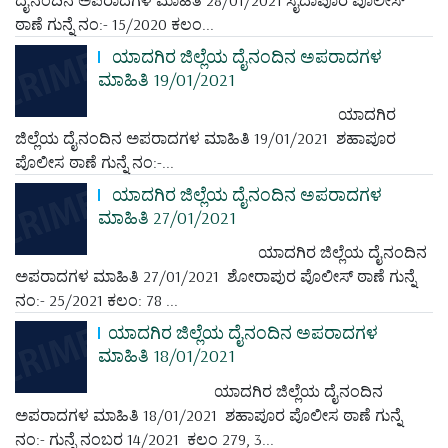
ಠಾಣೆ ಗುನ್ನೆ ನಂ:- 15/2020 ಕಲಂ...
ಯಾದಗಿರ ಜಿಲ್ಲೆಯ ದೈನಂದಿನ ಅಪರಾದಗಳ
ಮಾಹಿತಿ 19/01/2021
ಯಾದಗಿರ
ಜಿಲ್ಲೆಯ ದೈನಂದಿನ ಅಪರಾದಗಳ ಮಾಹಿತಿ 19/01/2021 ಶಹಾಪೂರ
ಪೊಲೀಸ ಠಾಣೆ ಗುನ್ನೆ ನಂ:-...
ಯಾದಗಿರ ಜಿಲ್ಲೆಯ ದೈನಂದಿನ ಅಪರಾದಗಳ
ಮಾಹಿತಿ 27/01/2021
ಯಾದಗಿರ ಜಿಲ್ಲೆಯ ದೈನಂದಿನ
ಅಪರಾದಗಳ ಮಾಹಿತಿ 27/01/2021 ಶೋರಾಪುರ ಪೊಲೀಸ್ ಠಾಣೆ ಗುನ್ನೆ
ನಂ:- 25/2021 ಕಲಂ: 78 ...
ಯಾದಗಿರ ಜಿಲ್ಲೆಯ ದೈನಂದಿನ ಅಪರಾದಗಳ
ಮಾಹಿತಿ 18/01/2021
ಯಾದಗಿರ ಜಿಲ್ಲೆಯ ದೈನಂದಿನ
ಅಪರಾದಗಳ ಮಾಹಿತಿ 18/01/2021 ಶಹಾಪೂರ ಪೊಲೀಸ ಠಾಣೆ ಗುನ್ನೆ
ನಂ:- ಗುನ್ನೆ ನಂಬರ 14/2021 ಕಲಂ 279, 3...